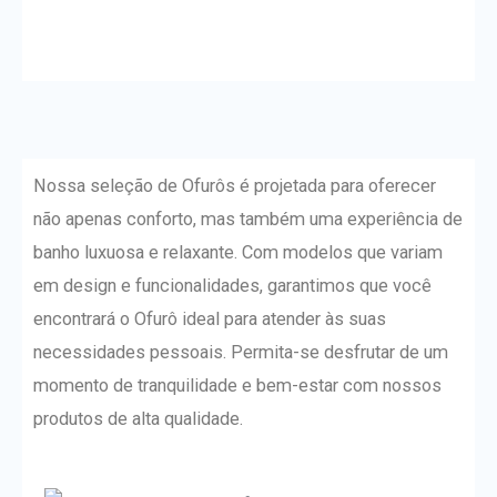
Nossa seleção de Ofurôs é projetada para oferecer
não apenas conforto, mas também uma experiência de
banho luxuosa e relaxante. Com modelos que variam
em design e funcionalidades, garantimos que você
encontrará o Ofurô ideal para atender às suas
necessidades pessoais. Permita-se desfrutar de um
momento de tranquilidade e bem-estar com nossos
produtos de alta qualidade.