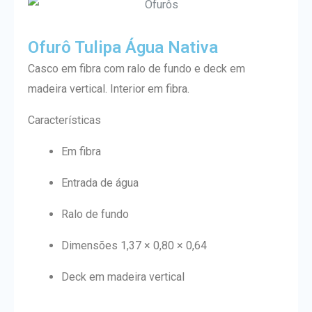
Ofurô Tulipa Água Nativa
Casco em fibra com ralo de fundo e deck em
madeira vertical. Interior em fibra.
Características
Em fibra
Entrada de água
Ralo de fundo
Dimensões 1,37 × 0,80 × 0,64
Deck em madeira vertical