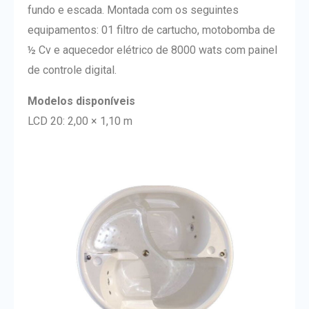
fundo e escada. Montada com os seguintes
equipamentos: 01 filtro de cartucho, motobomba de
½ Cv e aquecedor elétrico de 8000 wats com painel
de controle digital.
Modelos disponíveis
LCD 20: 2,00 × 1,10 m