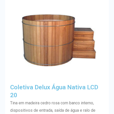
Coletiva Delux Água Nativa LCD
20
Tina em madeira cedro rosa com banco interno,
dispositivos de entrada, saída de água e ralo de