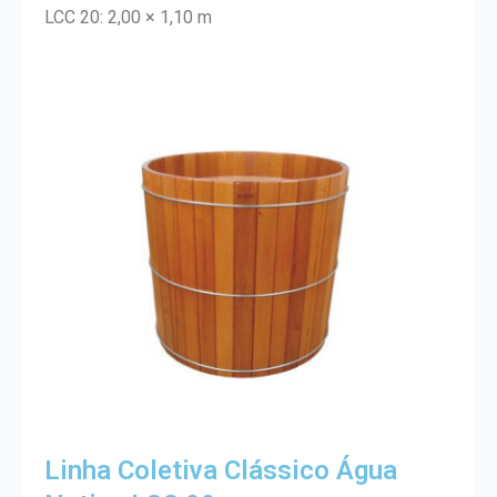
LCC 20: 2,00 × 1,10 m
Linha Coletiva Clássico Água