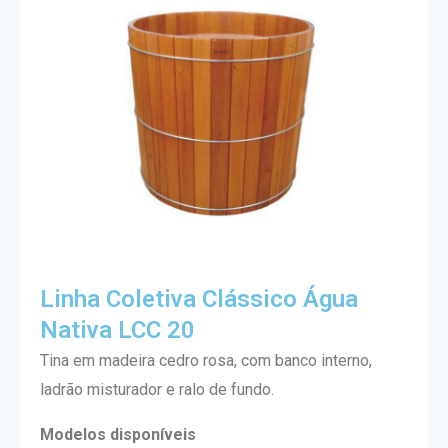
Linha Coletiva Clássico Água
Nativa LCC 20
Tina em madeira cedro rosa, com banco interno,
ladrão misturador e ralo de fundo.
Modelos disponíveis