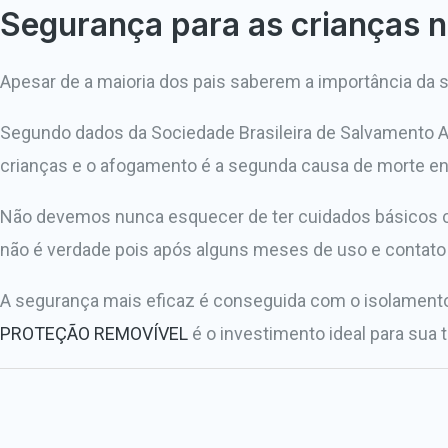
Segurança para as crianças n
Apesar de a maioria dos pais saberem a importância da 
Segundo dados da Sociedade Brasileira de Salvamento A
crianças e o afogamento é a segunda causa de morte ent
Não devemos nunca esquecer de ter cuidados básicos co
não é verdade pois após alguns meses de uso e contato 
A segurança mais eficaz é conseguida com o isolamento 
PROTEÇÃO REMOVÍVEL
é o investimento ideal para sua t