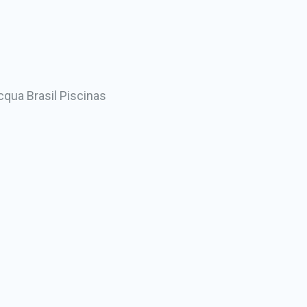
cqua Brasil Piscinas