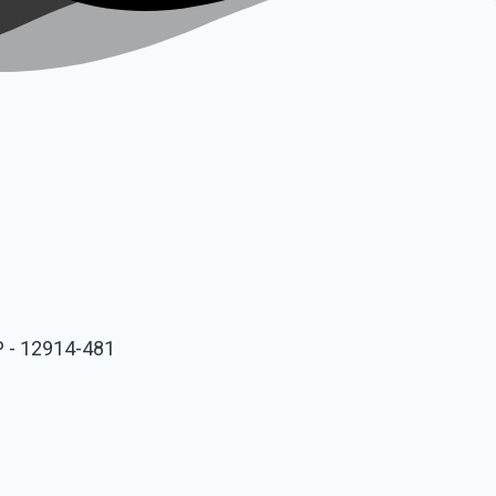
P - 12914-481