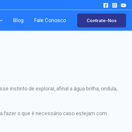
Blog
Fale Conosco
Contrate-Nos
 instinto de explorar, afinal a água brilha, ondula,
ra fazer o que é necessário caso estejam com