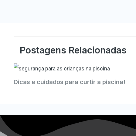
Postagens Relacionadas
Dicas e cuidados para curtir a piscina!