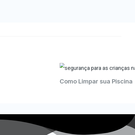
Como Limpar sua Piscina